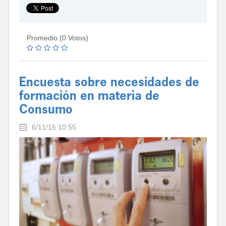
Promedio (0 Votos)
Encuesta sobre necesidades de
formación en materia de
Consumo
6/11/15 10:55