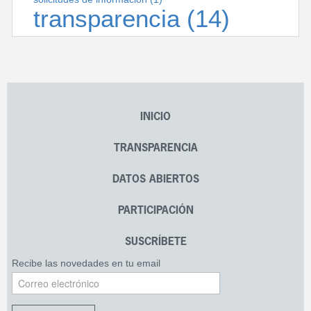
transparencia
(14)
INICIO
TRANSPARENCIA
DATOS ABIERTOS
PARTICIPACIÓN
SUSCRÍBETE
Recibe las novedades en tu email