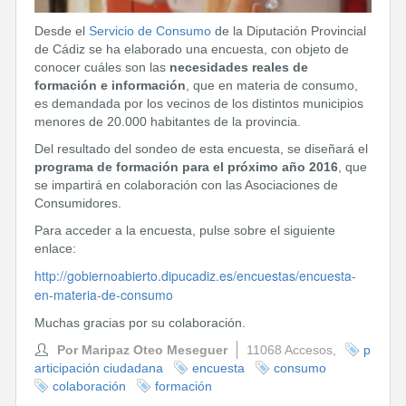
Desde el
Servicio de Consumo
de la Diputación Provincial
de Cádiz se ha elaborado una encuesta, con objeto de
conocer cuáles son las
necesidades reales de
formación e información
, que en materia de consumo,
es demandada por los vecinos de los distintos municipios
menores de 20.000 habitantes de la provincia.
Del resultado del sondeo de esta encuesta, se diseñará el
programa de formación para el próximo año 2016
, que
se impartirá en colaboración con las Asociaciones de
Consumidores.
Para acceder a la encuesta, pulse sobre el siguiente
enlace:
http://gobiernoabierto.dipucadiz.es/encuestas/encuesta-
en-materia-de-consumo
Muchas gracias por su colaboración.
Por Maripaz Oteo Meseguer
11068 Accesos,
p
articipación ciudadana
encuesta
consumo
colaboración
formación