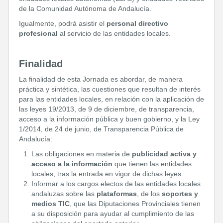
de la Comunidad Autónoma de Andalucía.
Igualmente, podrá asistir el
personal directivo
profesional
al servicio de las entidades locales.
Finalidad
La finalidad de esta Jornada es abordar, de manera
práctica y sintética, las cuestiones que resultan de interés
para las entidades locales, en relación con la aplicación de
las leyes 19/2013, de 9 de diciembre, de transparencia,
acceso a la información pública y buen gobierno, y la Ley
1/2014, de 24 de junio, de Transparencia Pública de
Andalucía:
Las obligaciones en materia de
publicidad activa y
acceso a la información
que tienen las entidades
locales, tras la entrada en vigor de dichas leyes.
Informar a los cargos electos de las entidades locales
andaluzas sobre las
plataformas
, de los
soportes y
medios TIC
, que las Diputaciones Provinciales tienen
a su disposición para ayudar al cumplimiento de las