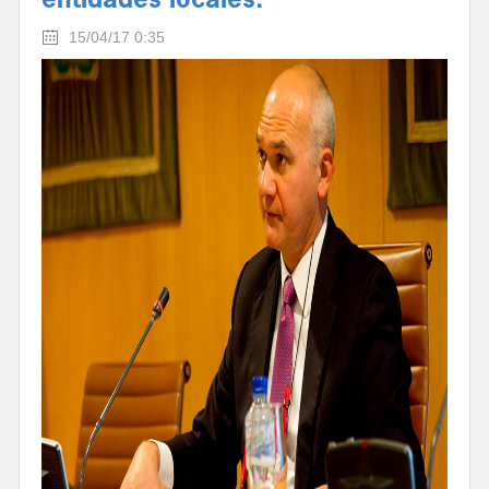
entidades locales.
15/04/17 0:35