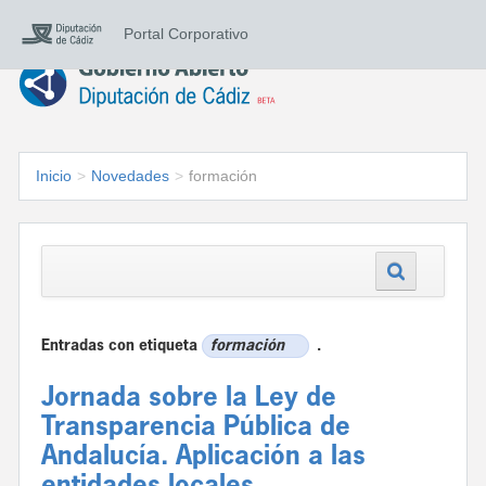
Portal Corporativo
Inicio
>
Novedades
>
formación
Entradas con etiqueta
formación
.
Jornada sobre la Ley de
Transparencia Pública de
Andalucía. Aplicación a las