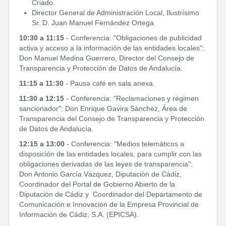
Criado.
Director General de Administración Local, Ilustrísimo
Sr. D. Juan Manuel Fernández Ortega
10:30 a 11:15
- Conferencia: "Obligaciones de publicidad
activa y acceso a la información de las entidades locales":
Don Manuel Medina Guerrero, Director del Consejo de
Transparencia y Protección de Datos de Andalucía.
11:15 a 11:30
- Pausa café en sala anexa.
11:30 a 12:15
- Conferencia: "Reclamaciones y régimen
sancionador": Don Enrique Gavira Sánchez, Área de
Transparencia del Consejo de Transparencia y Protección
de Datos de Andalucía.
12:15 a 13:00
-
Conferencia: "Medios telemáticos a
disposición de las entidades locales, para cumplir con las
obligaciones derivadas de las leyes de transparencia":
Don Antonio García Vázquez, Diputación de Cádiz,
Coordinador del Portal de Gobierno Abierto de la
Diputación de Cádiz y Coordinador del Departamento de
Comunicación e Innovación de la Empresa Provincial de
Información de Cádiz, S.A. (EPICSA).