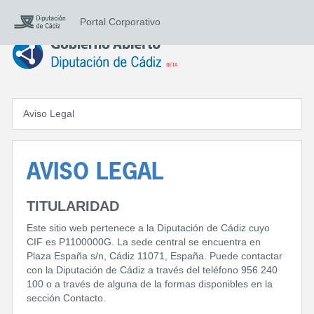
Portal Corporativo
Aviso Legal
AVISO LEGAL
TITULARIDAD
Este sitio web pertenece a la Diputación de Cádiz cuyo
CIF es P1100000G. La sede central se encuentra en
Plaza España s/n, Cádiz 11071, España. Puede contactar
con la Diputación de Cádiz a través del teléfono 956 240
100 o a través de alguna de la formas disponibles en la
sección Contacto.