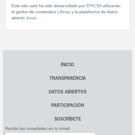
Este sitio web ha sido desarrollado por
EPICSA
utilizando
el gestor de contenidos
Liferay
y la plataforma de datos
abierto
Junar
.
INICIO
TRANSPARENCIA
DATOS ABIERTOS
PARTICIPACIÓN
SUSCRÍBETE
Recibe las novedades en tu email