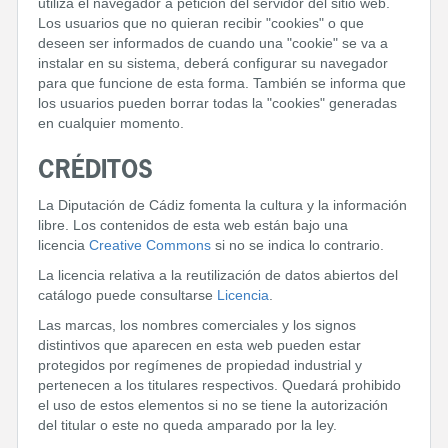
utiliza el navegador a petición del servidor del sitio web.
Los usuarios que no quieran recibir "cookies" o que
deseen ser informados de cuando una "cookie" se va a
instalar en su sistema, deberá configurar su navegador
para que funcione de esta forma. También se informa que
los usuarios pueden borrar todas la "cookies" generadas
en cualquier momento.
CRÉDITOS
La Diputación de Cádiz fomenta la cultura y la información
libre. Los contenidos de esta web están bajo una
licencia
Creative Commons
si no se indica lo contrario.
La licencia relativa a la reutilización de datos abiertos del
catálogo puede consultarse
Licencia
.
Las marcas, los nombres comerciales y los signos
distintivos que aparecen en esta web pueden estar
protegidos por regímenes de propiedad industrial y
pertenecen a los titulares respectivos. Quedará prohibido
el uso de estos elementos si no se tiene la autorización
del titular o este no queda amparado por la ley.