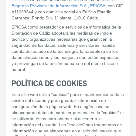
Empresa Provincial de Información S.A., EPICSA
, con CIF
A11039344 y con domicilio social en Edificio Estadio
Carranza, Fondo Sur, 1ª planta. 11010 Cádiz.
EPICSA como prestador de servicios de informática de la
Diputación de Cádiz adoptará las medidas de índole
técnica y organizativas necesarias que garanticen la
seguridad de los datos, sistemas y servidores, habida
cuenta del estado de la tecnología, la naturaleza de los
datos almacenados y los riesgos a que están expuestos,
ya provengan de la acción humana o del medio físico o
natural.
POLÍTICA DE COOKIES
Este sitio web utiliza "cookies" para el mantenimiento de la
sesión del usuario y para guardar información de
configuración de la página web. En ningún caso se
almacenarán datos de carácter personal en la "cookies" ni
se utilizarán éstas para obtener ni acceder a la
información del usuario. Las "cookies" son fragmentos de
información que se almacenan en el sitio del usuario que