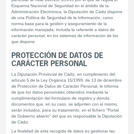
Esquema Nacional de Seguridad en el ámbito de la
Administración Electrónica, la Diputación de Cádiz dispone
de una Política de Seguridad de la Información, como
norma base para la gestión y aseguramiento de la
información manejada, incluida la referente a datos de
carácter personal, en los sistemas de información de los
que dispone.
PROTECCIÓN DE DATOS DE
CARÁCTER PERSONAL
La Diputación Provincial de Cádiz, en cumplimiento del
artículo 5 de la Ley Orgánica 15/1999, de 13 de diciembre
de Protección de Datos de Carácter Personal, le informa
de que los datos personales obtenidos mediante la
cumplimentación del formulario de registro y demás
documentos que, en su caso, se adjunten con el mismo,
serán incluidos, para su tratamiento, en el fichero "Portal
de Gobierno abierto" del que es responsable la Diputación
de Cádiz.
La finalidad de esta recogida de datos es gestionar las