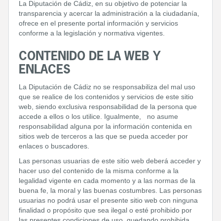
La Diputación de Cádiz, en su objetivo de potenciar la
transparencia y acercar la administración a la ciudadanía,
ofrece en el presente portal información y servicios
conforme a la legislación y normativa vigentes.
CONTENIDO DE LA WEB Y
ENLACES
La Diputación de Cádiz no se responsabiliza del mal uso
que se realice de los contenidos y servicios de este sitio
web, siendo exclusiva responsabilidad de la persona que
accede a ellos o los utilice. Igualmente, no asume
responsabilidad alguna por la información contenida en
sitios web de terceros a las que se pueda acceder por
enlaces o buscadores.
Las personas usuarias de este sitio web deberá acceder y
hacer uso del contenido de la misma conforme a la
legalidad vigente en cada momento y a las normas de la
buena fe, la moral y las buenas costumbres. Las personas
usuarias no podrá usar el presente sitio web con ninguna
finalidad o propósito que sea ilegal o esté prohibido por
las presentes condiciones de uso, quedando prohibida