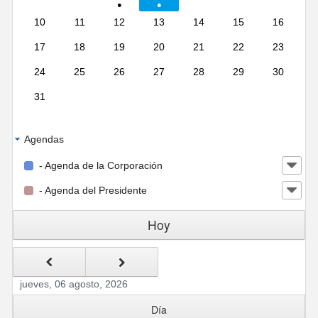
10
11
12
13
14
15
16
17
18
19
20
21
22
23
24
25
26
27
28
29
30
31
Agendas
- Agenda de la Corporación
- Agenda del Presidente
Hoy
jueves, 06 agosto, 2026
Día