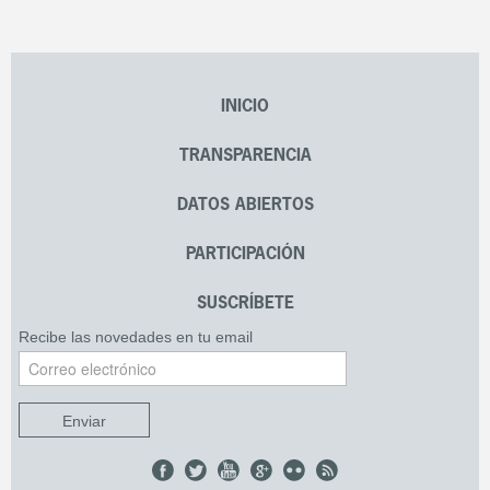
INICIO
TRANSPARENCIA
DATOS ABIERTOS
PARTICIPACIÓN
SUSCRÍBETE
Recibe las novedades en tu email
Enviar