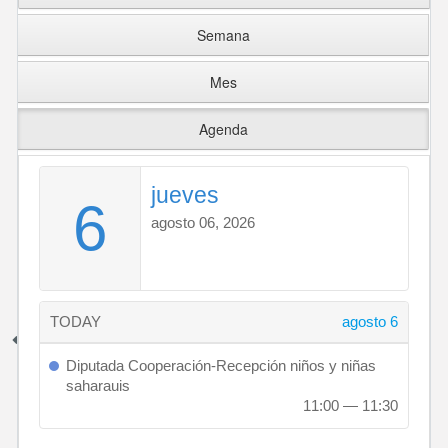
Semana
Mes
Agenda
jueves
6
agosto 06, 2026
TODAY
agosto 6
Diputada Cooperación-Recepción niños y niñas
saharauis
11:00 — 11:30