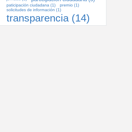
paticipación ciudadana
(1)
premio
(1)
solicitudes de información
(1)
transparencia
(14)