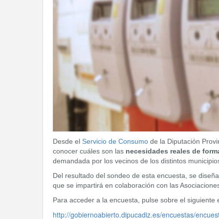
Desde el
Servicio de Consumo
de la Diputación Provi
conocer cuáles son las
necesidades reales de form
demandada por los vecinos de los distintos municipio
Del resultado del sondeo de esta encuesta, se diseña
que se impartirá en colaboración con las Asociacio
Para acceder a la encuesta, pulse sobre el siguiente 
http://gobiernoabierto.dipucadiz.es/encuestas/encu