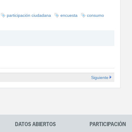
participación ciudadana
encuesta
consumo
Siguiente
DATOS ABIERTOS
PARTICIPACIÓN