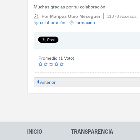
Muchas gracias por su colaboración.
Por Maripaz Oteo Meseguer
11070 Accesos,
colaboración
formación
Promedio (1 Voto)
Anterior
INICIO
TRANSPARENCIA