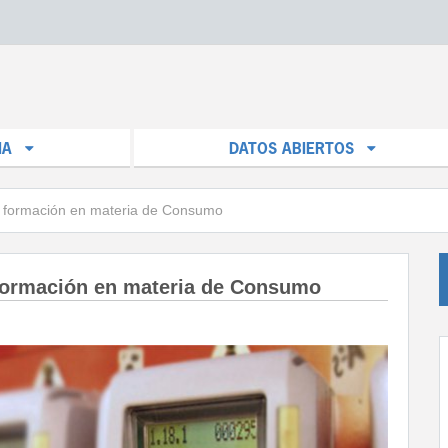
IA
DATOS ABIERTOS
 formación en materia de Consumo
formación en materia de Consumo