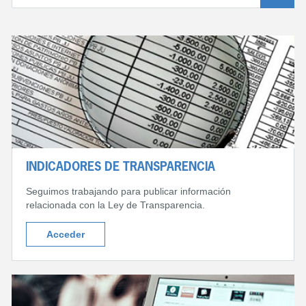
INDICADORES DE TRANSPARENCIA
Seguimos trabajando para publicar información
relacionada con la Ley de Transparencia.
Acceder