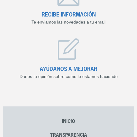
RECIBE INFORMACIÓN
Te enviamos las novedades a tu email
AYÚDANOS A MEJORAR
Danos tu opinión sobre como lo estamos haciendo
INICIO
TRANSPARENCIA