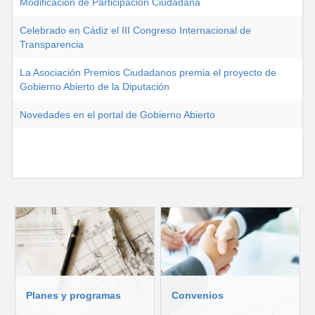
Modificación de Participación Ciudadana
Celebrado en Cádiz el III Congreso Internacional de
Transparencia
La Asociación Premios Ciudadanos premia el proyecto de
Gobierno Abierto de la Diputación
Novedades en el portal de Gobierno Abierto
Planes y programas
Convenios