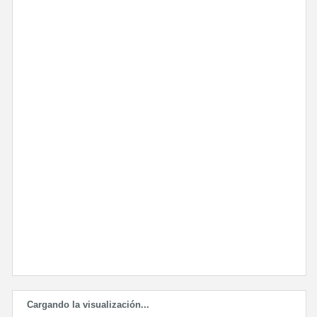
Cargando la visualización...