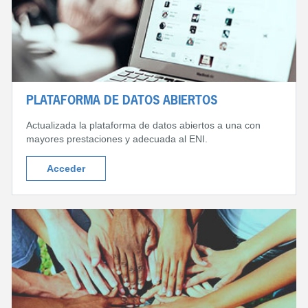
PLATAFORMA DE DATOS ABIERTOS
Actualizada la plataforma de datos abiertos a una con
mayores prestaciones y adecuada al ENI.
Acceder