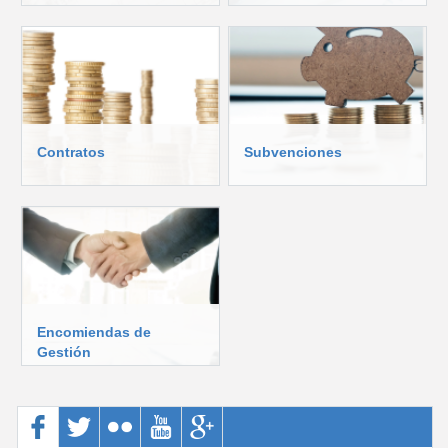
Contratos
Subvenciones
Encomiendas de
Gestión