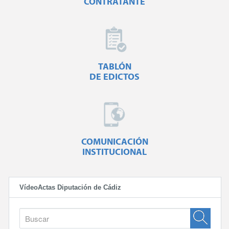
CONTRATANTE
TABLÓN
DE EDICTOS
COMUNICACIÓN
INSTITUCIONAL
VídeoActas Diputación de Cádiz