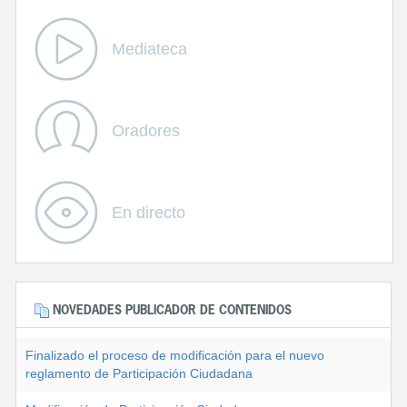
Mediateca
Oradores
En directo
NOVEDADES PUBLICADOR DE CONTENIDOS
Finalizado el proceso de modificación para el nuevo
reglamento de Participación Ciudadana