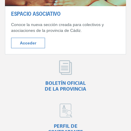
ESPACIO ASOCIATIVO
Conoce la nueva sección creada para colectivos y
asociaciones de la provincia de Cádiz.
Acceder
BOLETÍN OFICIAL
DE LA PROVINCIA
PERFIL DE