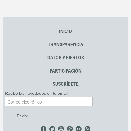
INICIO
TRANSPARENCIA
DATOS ABIERTOS
PARTICIPACIÓN
SUSCRÍBETE
Recibe las novedades en tu email
Enviar