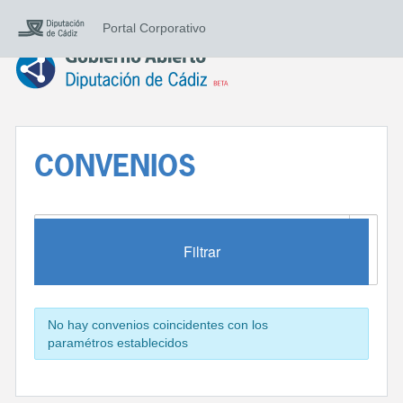
Portal Corporativo
CONVENIOS
Filtrar
No hay convenios coincidentes con los
paramétros establecidos