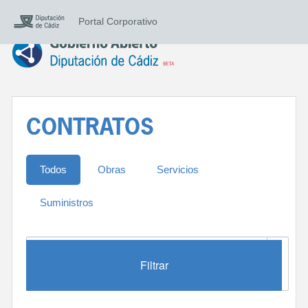
Portal Corporativo
CONTRATOS
Todos
Obras
Servicios
Suministros
Filtrar