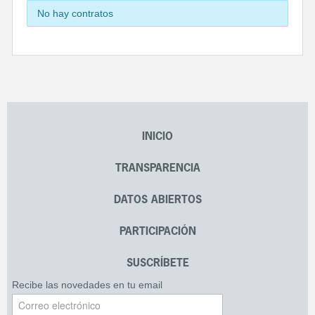
No hay contratos
INICIO
TRANSPARENCIA
DATOS ABIERTOS
PARTICIPACIÓN
SUSCRÍBETE
Recibe las novedades en tu email