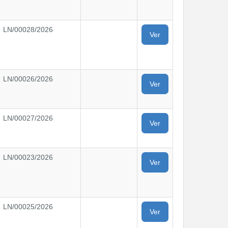
LN/00028/2026
Ver
LN/00026/2026
Ver
LN/00027/2026
Ver
LN/00023/2026
Ver
LN/00025/2026
Ver