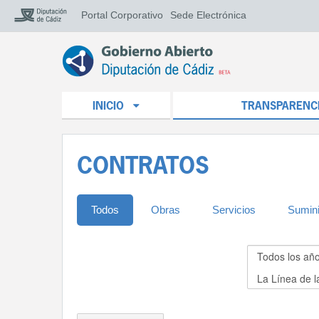
Portal Corporativo
Sede Electrónica
INICIO
TRANSPARENC
CONTRATOS
Todos
Obras
Servicios
Sumini