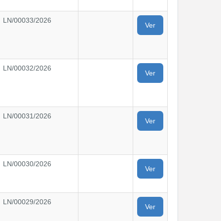
LN/00033/2026
Ver
LN/00032/2026
Ver
LN/00031/2026
Ver
LN/00030/2026
Ver
LN/00029/2026
Ver