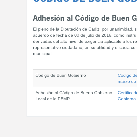
Adhesión al Código de Buen G
El pleno de la Diputación de Cádiz, por unanimidad,
acuerdo de fecha de 00 de julio de 2016, como instr
derivadas del alto nivel de exigencia aplicable a los
representativo ciudadano, en su utilidad y eficacia co
municipal.
Código de Buen Gobierno
Código de
marzo de
Adhesión al Código de Bueno Gobierno
Certifica
Local de la FEMP
Gobierno 