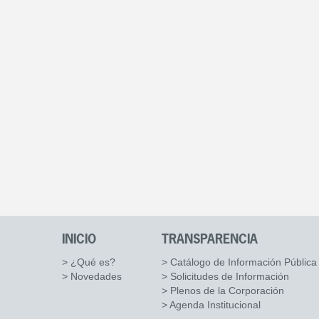
INICIO
TRANSPARENCIA
> ¿Qué es?
> Catálogo de Información Pública
> Novedades
> Solicitudes de Información
> Plenos de la Corporación
> Agenda Institucional