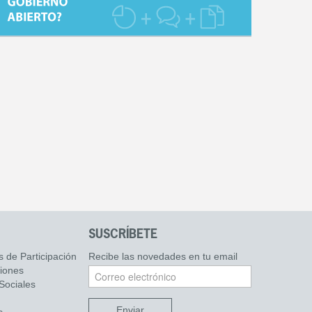
SUSCRÍBETE
s de Participación
Recibe las novedades en tu email
ciones
Sociales
Enviar