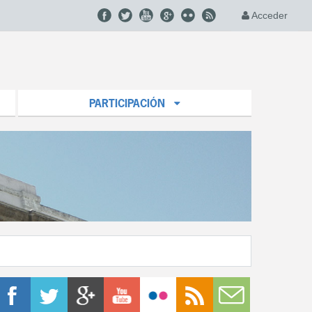
Acceder
PARTICIPACIÓN