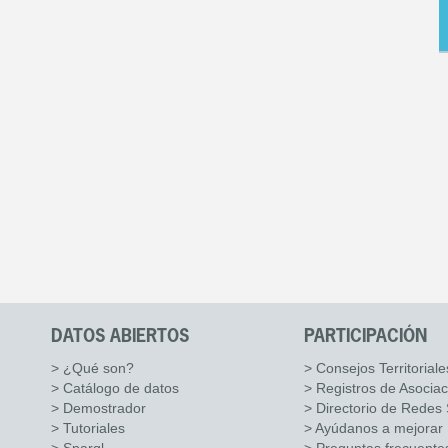
DATOS ABIERTOS
PARTICIPACIÓN
> ¿Qué son?
> Consejos Territoriale
> Catálogo de datos
> Registros de Asocia
> Demostrador
> Directorio de Redes 
> Tutoriales
> Ayúdanos a mejorar