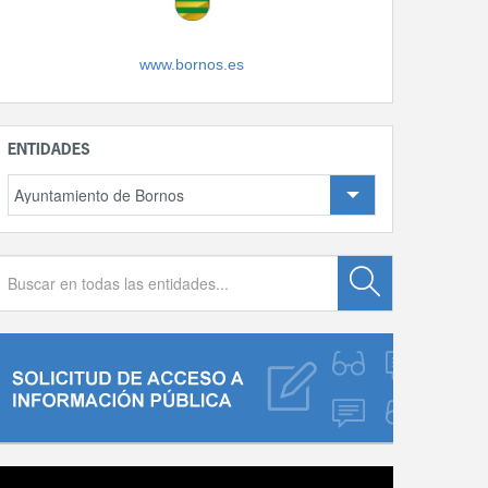
www.bornos.es
ENTIDADES