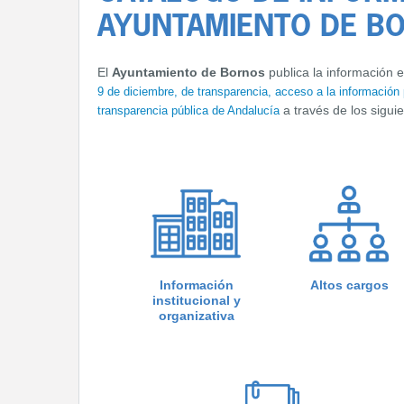
AYUNTAMIENTO DE B
El
Ayuntamiento de Bornos
publica la información e
9 de diciembre, de transparencia, acceso a la información
a través de los sigui
transparencia pública de Andalucía
Información
Altos cargos
institucional y
organizativa