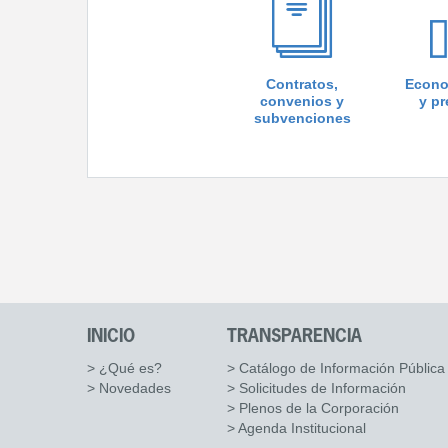
Contratos,
Econo
convenios y
y p
subvenciones
INICIO
TRANSPARENCIA
> ¿Qué es?
> Catálogo de Información Pública
> Novedades
> Solicitudes de Información
> Plenos de la Corporación
> Agenda Institucional