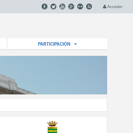
Acceder
PARTICIPACIÓN