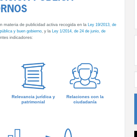
ORNOS
n materia de publicidad activa recogida en la
Ley 19/2013, de
, y la
 pública y buen gobierno
Ley 1/2014, de 24 de junio, de
entes indicadores:
Relevancia jurídica y
Relaciones con la
patrimonial
ciudadanía