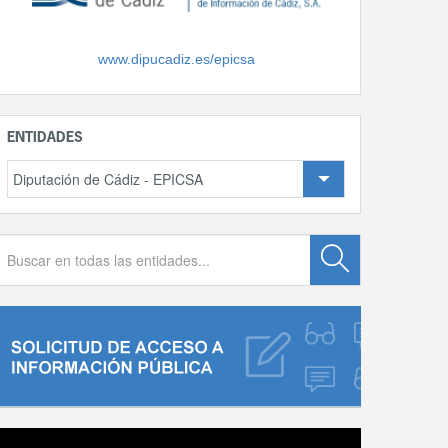
www.dipucadiz.es/epicsa
ENTIDADES