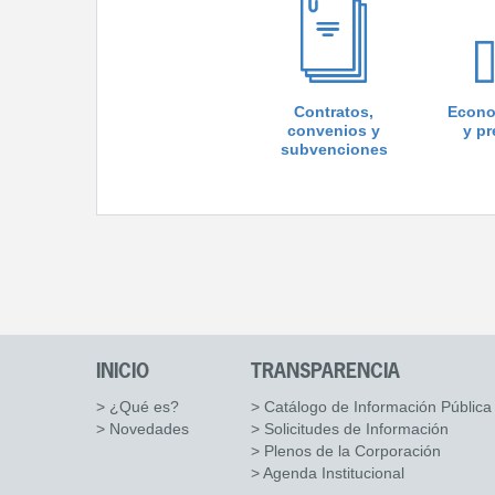
Contratos,
Econo
convenios y
y p
subvenciones
INICIO
TRANSPARENCIA
> ¿Qué es?
> Catálogo de Información Pública
> Novedades
> Solicitudes de Información
> Plenos de la Corporación
> Agenda Institucional