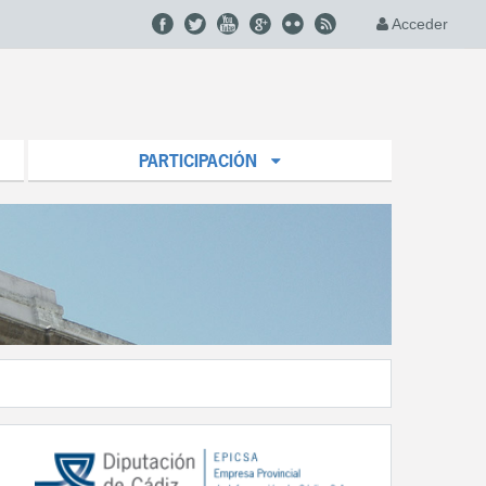
Acceder
PARTICIPACIÓN