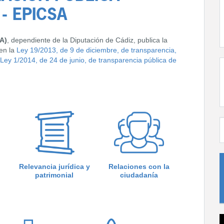
- EPICSA
A)
, dependiente de la Diputación de Cádiz, publica la
 en la
Ley 19/2013, de 9 de diciembre, de transparencia,
Ley 1/2014, de 24 de junio, de transparencia pública de
Relevancia jurídica y
Relaciones con la
patrimonial
ciudadanía