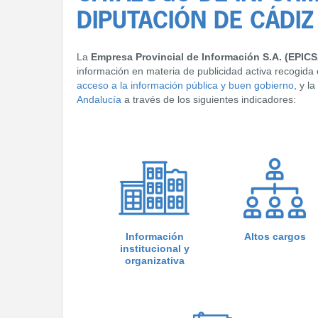
DIPUTACIÓN DE CÁDIZ 
La
Empresa Provincial de Información S.A. (EPICS
información en materia de publicidad activa recogida
acceso a la información pública y buen gobierno
, y la
Andalucía
a través de los siguientes indicadores:
Información
Altos cargos
institucional y
organizativa