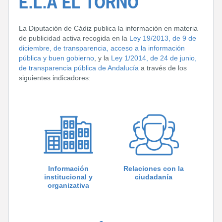
E.L.A EL TORNO
La Diputación de Cádiz publica la información en materia
de publicidad activa recogida en la
Ley 19/2013, de 9 de
diciembre, de transparencia, acceso a la información
pública y buen gobierno
, y la
Ley 1/2014, de 24 de junio,
de transparencia pública de Andalucía
a través de los
siguientes indicadores:
Información
Relaciones con la
institucional y
ciudadanía
organizativa