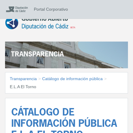
Portal Corporativo
TRANSPARENCIA
Transparencia
>
Catálogo de información pública
>
E.L.A El Torno
CÁTALOGO DE
INFORMACIÓN PÚBLICA