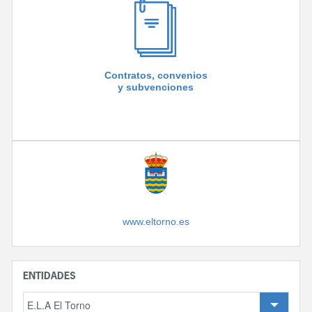
Contratos, convenios
y subvenciones
www.eltorno.es
ENTIDADES