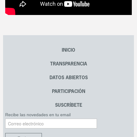
INICIO
TRANSPARENCIA
DATOS ABIERTOS
PARTICIPACIÓN
SUSCRÍBETE
Recibe las novedades en tu email