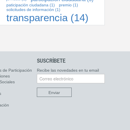
paticipación ciudadana
(1)
premio
(1)
solicitudes de información
(1)
transparencia
(14)
SUSCRÍBETE
s de Participación
Recibe las novedades en tu email
ciones
Sociales
Enviar
s
ación