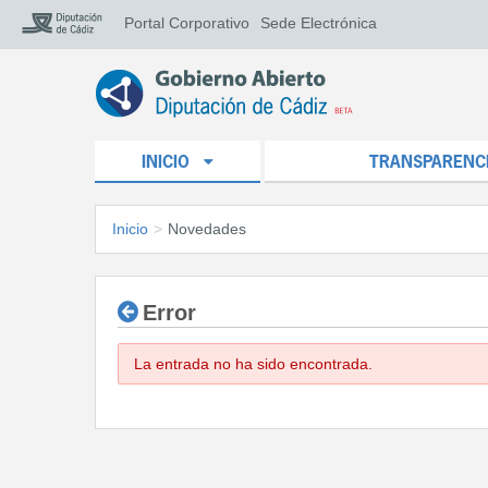
Portal Corporativo
Sede Electrónica
INICIO
TRANSPARENC
Inicio
>
Novedades
Error
La entrada no ha sido encontrada.