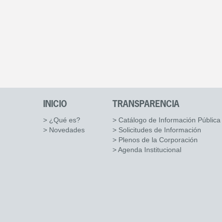
INICIO
TRANSPARENCIA
> ¿Qué es?
> Catálogo de Información Pública
> Novedades
> Solicitudes de Información
> Plenos de la Corporación
> Agenda Institucional