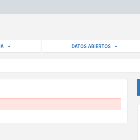
IA
DATOS ABIERTOS