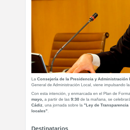
La
Consejería de la Presidencia y Administración 
General de Administración Local, viene impulsando la
Con esta intención, y enmarcada en el Plan de Forma
mayo,
a partir de las
9:30
de la mañana, se celebrar
Cádiz
, una jornada sobre la
"Ley de Transparencia P
locales"
.
Destinatarios