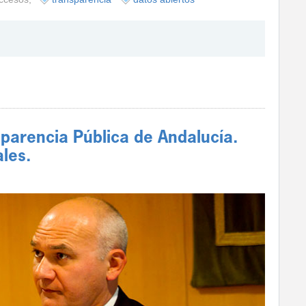
parencia Pública de Andalucía.
ales.