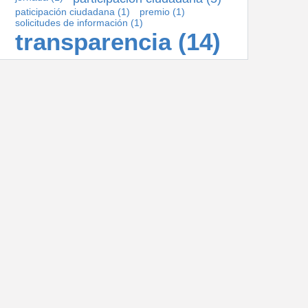
paticipación ciudadana
(1)
premio
(1)
solicitudes de información
(1)
transparencia
(14)