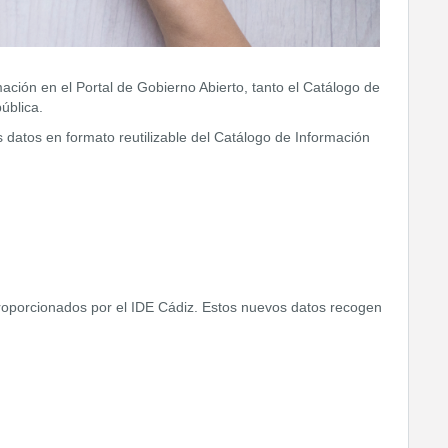
mación en el Portal de Gobierno Abierto, tanto el Catálogo de
pública.
 datos en formato reutilizable del Catálogo de Información
oporcionados por el IDE Cádiz. Estos nuevos datos recogen