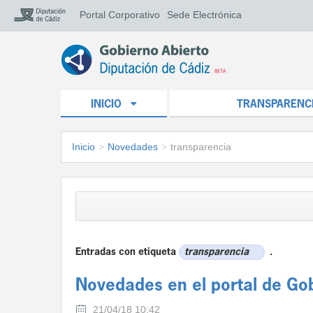
Portal Corporativo
Sede Electrónica
INICIO
TRANSPARENC
Inicio
>
Novedades
>
transparencia
Entradas con etiqueta
transparencia
.
Novedades en el portal de Go
21/04/18 10:42