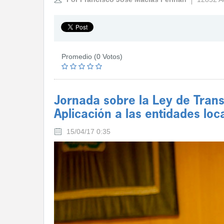
Promedio (0 Votos)
Jornada sobre la Ley de Trans
Aplicación a las entidades loc
15/04/17 0:35