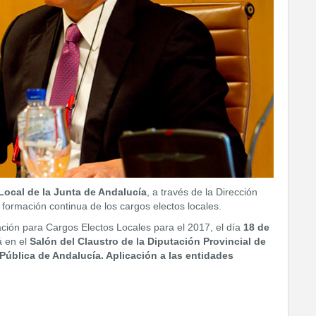
Local de la Junta de Andalucía
, a través de la Dirección
 formación continua de los cargos electos locales.
ción para Cargos Electos Locales para el 2017, el día
18 de
á en el
Salón del Claustro de la Diputación Provincial de
ública de Andalucía. Aplicación a las entidades