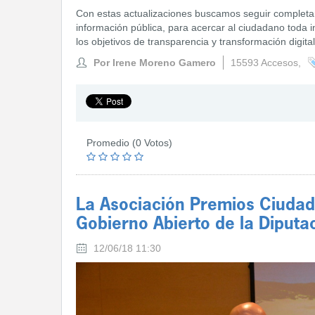
Con estas actualizaciones buscamos seguir completan
información pública, para acercar al ciudadano toda 
los objetivos de transparencia y transformación digita
Por Irene Moreno Gamero
15593 Accesos,
Promedio (0 Votos)
La Asociación Premios Ciudad
Gobierno Abierto de la Diputa
12/06/18 11:30