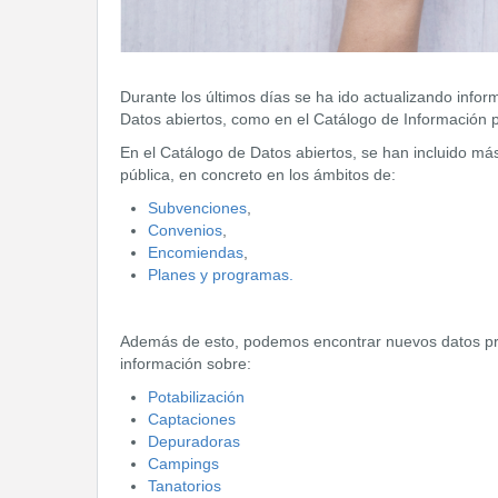
Durante los últimos días se ha ido actualizando infor
Datos abiertos, como en el Catálogo de Información 
En el Catálogo de Datos abiertos,
se han incluido más
pública, en concreto en los ámbitos de:
Subvenciones
,
Convenios
,
Encomiendas
,
Planes y programas.
Además de esto,
podemos encontrar nuevos datos pr
información sobre:
Potabilización
Captaciones
Depuradoras
Campings
Tanatorios