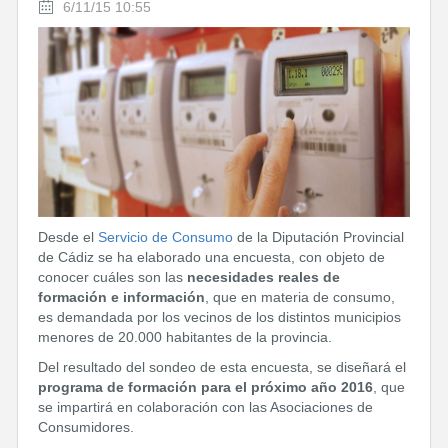
6/11/15 10:55
Desde el
Servicio de Consumo
de la Diputación Provincial
de Cádiz se ha elaborado una encuesta, con objeto de
conocer cuáles son las
necesidades reales de
formación e información
, que en materia de consumo,
es demandada por los vecinos de los distintos municipios
menores de 20.000 habitantes de la provincia.
Del resultado del sondeo de esta encuesta, se diseñará el
programa de formación para el próximo año 2016
, que
se impartirá en colaboración con las Asociaciones de
Consumidores.