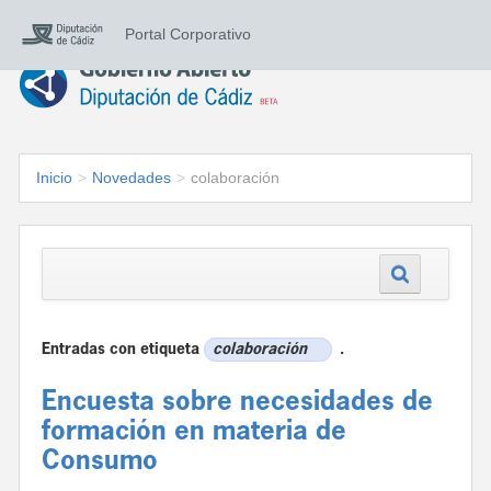
Portal Corporativo
Inicio
>
Novedades
>
colaboración
Entradas con etiqueta
colaboración
.
Encuesta sobre necesidades de
formación en materia de
Consumo