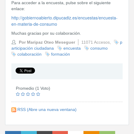
Para acceder a la encuesta, pulse sobre el siguiente
enlace:
http://gobiernoabierto.dipucadiz.es/encuestas/encuesta-
en-materia-de-consumo
Muchas gracias por su colaboración.
Por Maripaz Oteo Meseguer
11071 Accesos,
p
articipación ciudadana
encuesta
consumo
colaboración
formación
Promedio (1 Voto)
RSS
(Abre una nueva ventana)