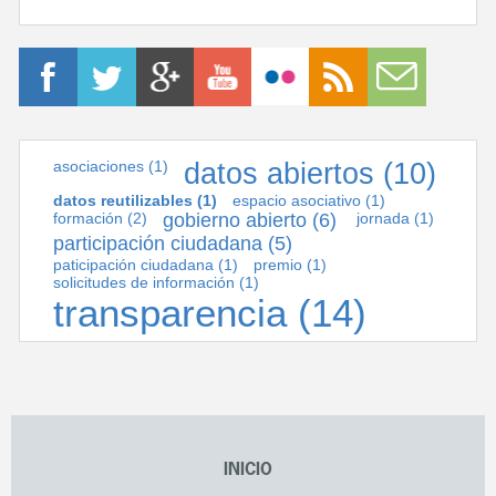
asociaciones
(1)
datos abiertos
(10)
datos reutilizables
(1)
espacio asociativo
(1)
formación
(2)
gobierno abierto
(6)
jornada
(1)
participación ciudadana
(5)
paticipación ciudadana
(1)
premio
(1)
solicitudes de información
(1)
transparencia
(14)
INICIO