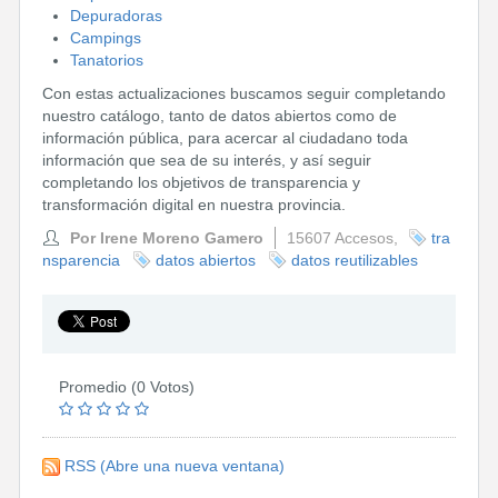
Depuradoras
Campings
Tanatorios
Con estas actualizaciones buscamos seguir completando
nuestro catálogo, tanto de datos abiertos como de
información pública, para acercar al ciudadano toda
información que sea de su interés, y así seguir
completando los objetivos de transparencia y
transformación digital en nuestra provincia.
Por Irene Moreno Gamero
15607 Accesos,
tra
nsparencia
datos abiertos
datos reutilizables
Promedio (0 Votos)
RSS
(Abre una nueva ventana)