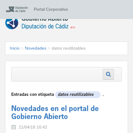
Portal Corporativo
Inicio
>
Novedades
>
datos reutilizables
Entradas con etiqueta
datos reutilizables
.
Novedades en el portal de
Gobierno Abierto
21/04/18 10:42