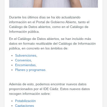
Durante los últimos días se ha ido actualizando
información en el Portal de Gobierno Abierto, tanto el
Catálogo de Datos abiertos, como en el Catálogo de
Información pública.
En el Catálogo de Datos abiertos,
se han incluido más
datos en formato reutilizable del Catálogo de Información
pública, en concreto en los ámbitos de:
Subvenciones
,
Convenios
,
Encomiendas
,
Planes y programas.
Además de esto,
podemos encontrar nuevos datos
proporcionados por el IDE Cádiz. Estos nuevos datos
recogen información sobre:
Potabilización
Captaciones