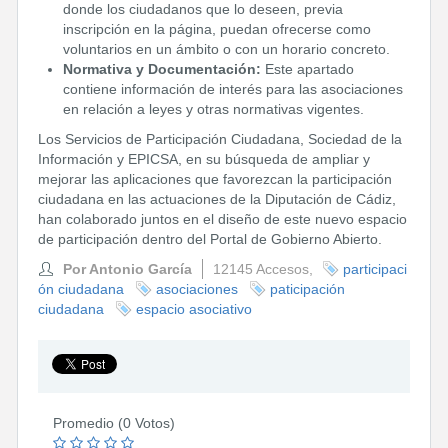
donde los ciudadanos que lo deseen, previa
inscripción en la página, puedan ofrecerse como
voluntarios en un ámbito o con un horario concreto.
Normativa y Documentación:
Este apartado
contiene información de interés para las asociaciones
en relación a leyes y otras normativas vigentes.
Los Servicios de Participación Ciudadana, Sociedad de la
Información y EPICSA, en su búsqueda de ampliar y
mejorar las aplicaciones que favorezcan la participación
ciudadana en las actuaciones de la Diputación de Cádiz,
han colaborado juntos en el diseño de este nuevo espacio
de participación dentro del Portal de Gobierno Abierto.
Por Antonio García
12145 Accesos,
participaci
ón ciudadana
asociaciones
paticipación
ciudadana
espacio asociativo
Promedio (0 Votos)