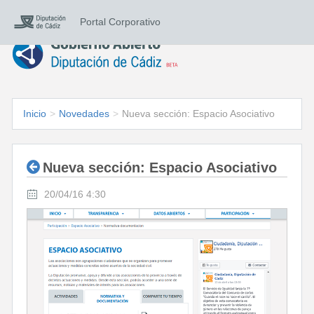
Portal Corporativo
Inicio
>
Novedades
>
Nueva sección: Espacio Asociativo
Nueva sección: Espacio Asociativo
20/04/16 4:30