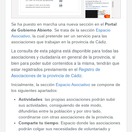
Se ha puesto en marcha una nueva sección en el
Portal
de Gobierno Abierto
. Se trata de la sección
Espacio
Asociativo
, la cual pretende ser un servicio para las
asociaciones que trabajan en la provincia de Cádiz.
La consulta de esta página está disponible para todas las
asociaciones y ciudadanía en general de la provincia, si
bien para poder subir contenidos a la misma, tendrán que
estar registrados previamente en el
Registro de
Asociaciones de la provincia de Cádiz
.
Inicialmente, la sección
Espacio Asociativo
se compone de
los siguientes apartados:
Actividades
: las propias asociaciones podrán subir
sus actividades, consiguiendo de este modo,
difundirlas entre la población y por otro lado,
coordinarse con otras asociaciones de la provincia.
Comparte tu tiempo
: Espacio donde las asociaciones
podrán colgar sus necesidades de voluntariado y