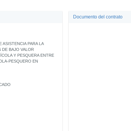
Documento del contrato
E ASISTENCIA PARA LA
 DE BAJO VALOR
UÍCOLA Y PESQUERA ENTRE
COLA-PESQUERO EN
ICADO