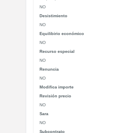
NO
Desistimiento
NO
Equilibirio económico
NO
Recurso especial
NO
Renuncia
NO
Modifica importe
Revisión precio
NO
Sara
NO
Subcontrato