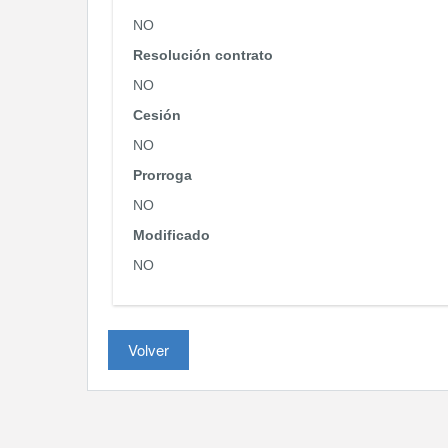
NO
Resolución contrato
NO
Cesión
NO
Prorroga
NO
Modificado
NO
Volver