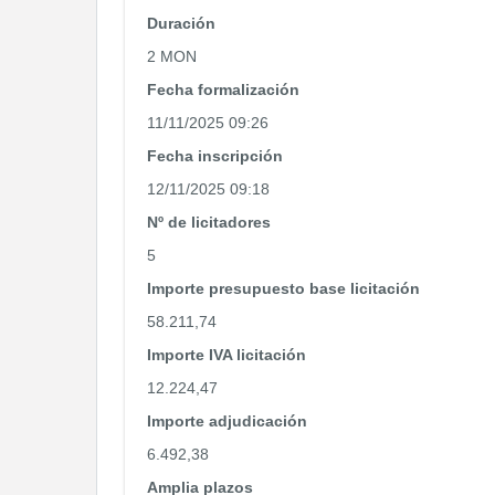
Duración
2 MON
Fecha formalización
11/11/2025 09:26
Fecha inscripción
12/11/2025 09:18
Nº de licitadores
5
Importe presupuesto base licitación
58.211,74
Importe IVA licitación
12.224,47
Importe adjudicación
6.492,38
Amplia plazos