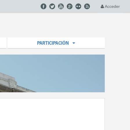
Acceder
PARTICIPACIÓN