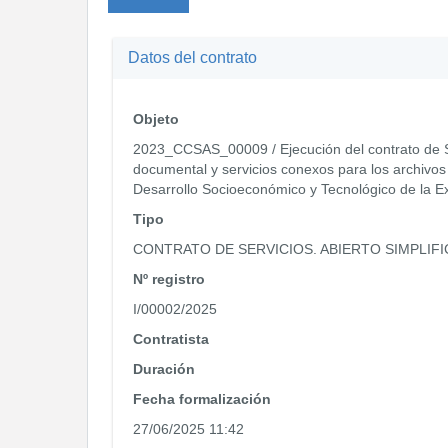
Datos del contrato
Objeto
2023_CCSAS_00009 / Ejecución del contrato de Se
documental y servicios conexos para los archivos 
Desarrollo Socioeconómico y Tecnológico de la E
Tipo
CONTRATO DE SERVICIOS. ABIERTO SIMPLIF
Nº registro
I/00002/2025
Contratista
Duración
Fecha formalización
27/06/2025 11:42