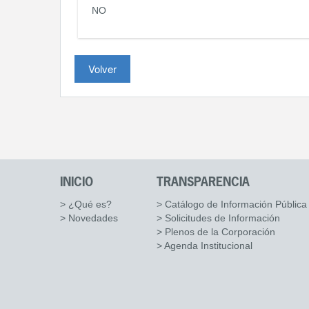
NO
Volver
INICIO
TRANSPARENCIA
> ¿Qué es?
> Catálogo de Información Pública
> Novedades
> Solicitudes de Información
> Plenos de la Corporación
> Agenda Institucional