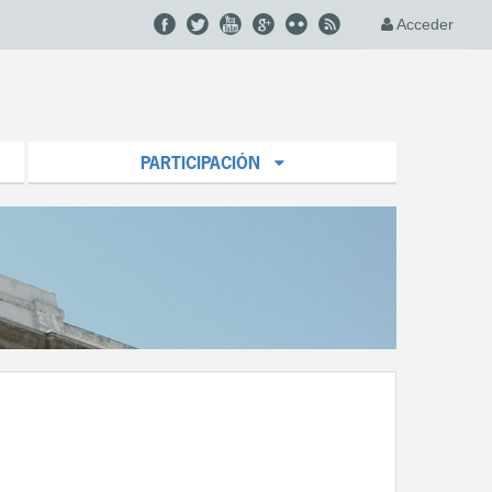
Acceder
PARTICIPACIÓN