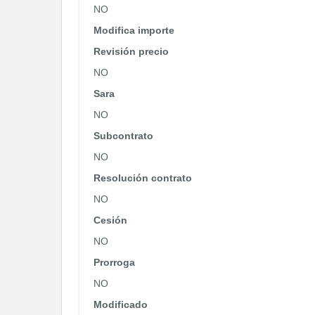
NO
Modifica importe
Revisión precio
NO
Sara
NO
Subcontrato
NO
Resolución contrato
NO
Cesión
NO
Prorroga
NO
Modificado