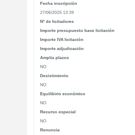
Fecha inscripción
27/06/2025 13:39
Nº de licitadores
Importe presupuesto base licitación
Importe IVA licitación
Importe adjudicación
Amplia plazos
NO
Desistimiento
NO
Equilibirio económico
NO
Recurso especial
NO
Renuncia