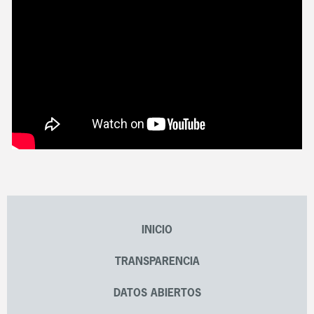
INICIO
TRANSPARENCIA
DATOS ABIERTOS