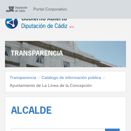
Portal Corporativo
TRANSPARENCIA
Transparencia
>
Catálogo de información pública
>
Ayuntamiento de La Línea de la Concepción
ALCALDE