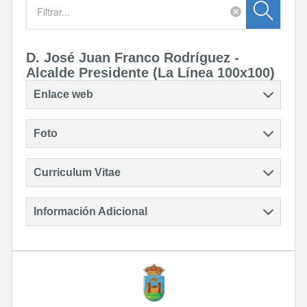
D. José Juan Franco Rodríguez -
Alcalde Presidente (La Línea 100x100)
Enlace web
Foto
Curriculum Vitae
Información Adicional