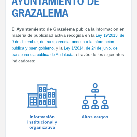
AYUNTAMIENTO DE
GRAZALEMA
El
Ayuntamiento de Grazalema
publica la información en
materia de publicidad activa recogida en la
Ley 19/2013, de
9 de diciembre, de transparencia, acceso a la información
, y la
pública y buen gobierno
Ley 1/2014, de 24 de junio, de
a través de los siguientes
transparencia pública de Andalucía
indicadores:
Información
Altos cargos
institucional y
organizativa